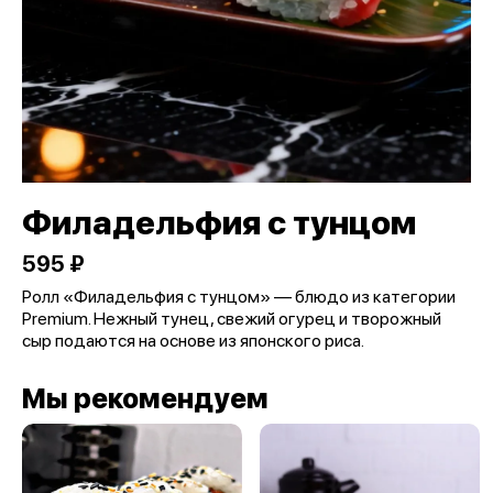
Филадельфия с тунцом
595 ₽
Ролл «Филадельфия с тунцом» — блюдо из категории
Premium. Нежный тунец, свежий огурец и творожный
сыр подаются на основе из японского риса.
Мы рекомендуем